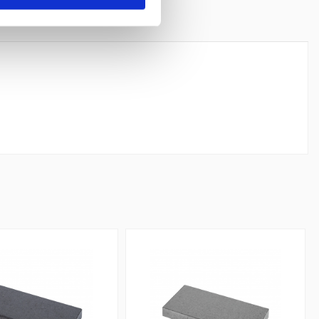
Mærker