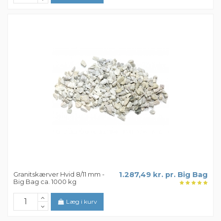
Granitskærver Hvid 8/11 mm -
1.287,49 kr. pr. Big Bag
Big Bag ca. 1000 kg
Læg i kurv