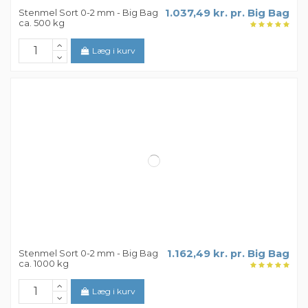
Stenmel Sort 0-2 mm - Big Bag
1.037,49 kr. pr. Big Bag
ca. 500 kg
Læg i kurv