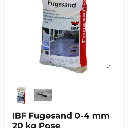
IBF Fugesand 0-4 mm
20 kg Pose