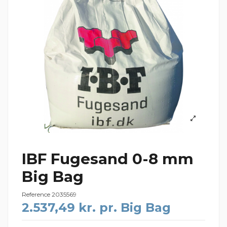
IBF Fugesand 0-8 mm
Big Bag
Reference
2035569
2.537,49 kr. pr. Big Bag