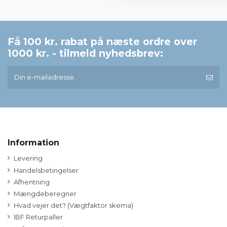
Få 100 kr. rabat på næste ordre over
1000 kr. - tilmeld nyhedsbrev:
Information
Levering
Handelsbetingelser
Afhentning
Mængdeberegner
Hvad vejer det? (Vægtfaktor skema)
IBF Returpaller