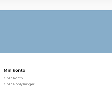
Min konto
Min konto
Mine oplysninger