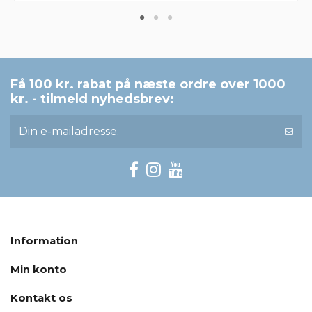
Få 100 kr. rabat på næste ordre over 1000
kr. - tilmeld nyhedsbrev:
Information
Min konto
Kontakt os