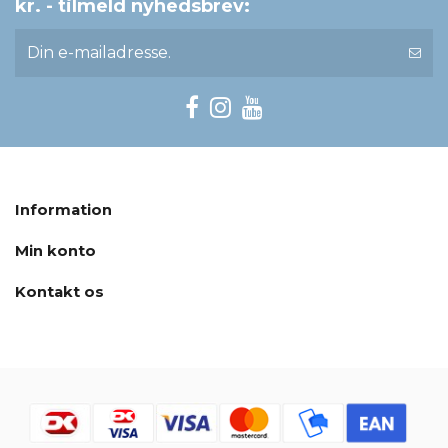
kr. - tilmeld nyhedsbrev:
Information
Min konto
Kontakt os