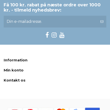
Få 100 kr. rabat på næste ordre over 1000
kr. - tilmeld nyhedsbrev:
Information
Min konto
Kontakt os