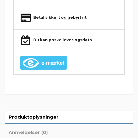
Betal sikkert og gebyrfrit
Du kan ønske leveringsdato
Produktoplysninger
Anmeldelser (0)