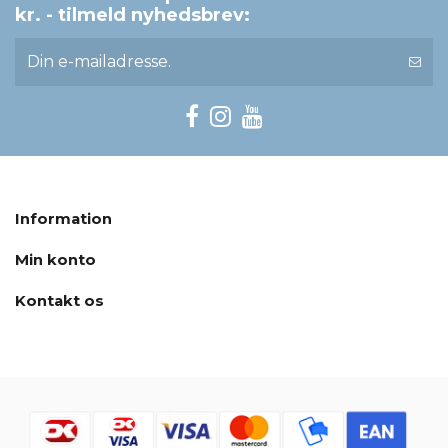
kr. - tilmeld nyhedsbrev:
Information
Min konto
Kontakt os