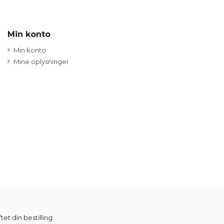
Min konto
Min konto
Mine oplysninger
t din bestilling.