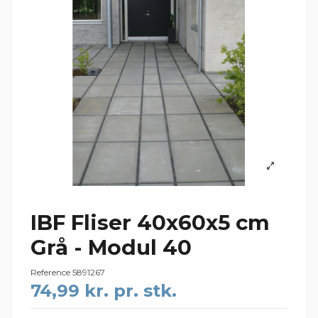
IBF Fliser 40x60x5 cm
Grå - Modul 40
Reference
5891267
74,99 kr. pr. stk.