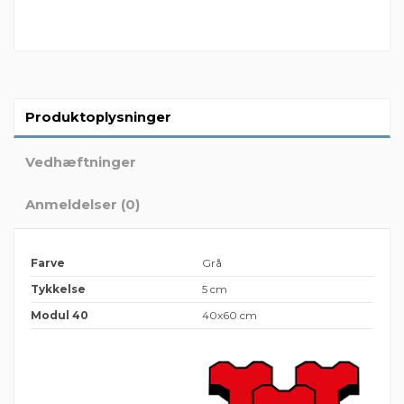
Produktoplysninger
Vedhæftninger
Anmeldelser (0)
Farve
Grå
Tykkelse
5 cm
Modul 40
40x60 cm