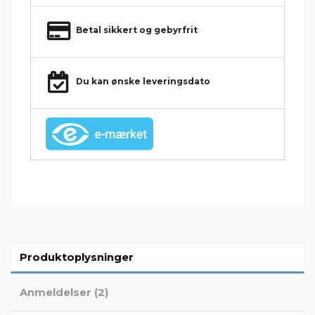
Betal sikkert og gebyrfrit
Du kan ønske leveringsdato
Produktoplysninger
Anmeldelser (2)