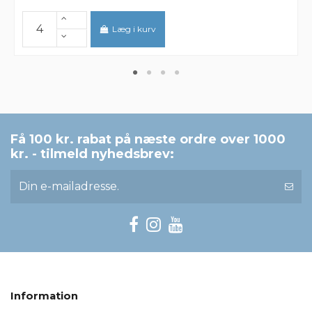
Læg i kurv
Få 100 kr. rabat på næste ordre over 1000
kr. - tilmeld nyhedsbrev:
Information