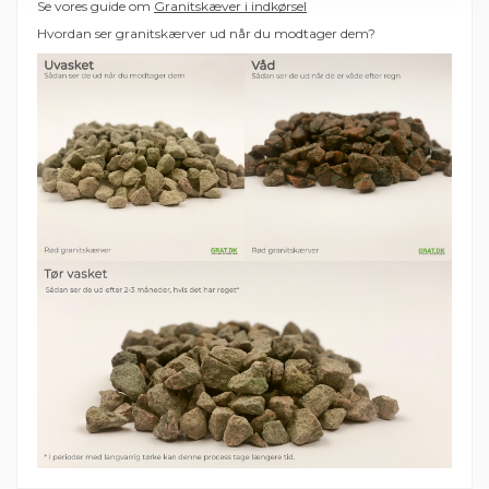
Se vores guide om
Granitskæver i indkørsel
Hvordan ser granitskærver ud når du modtager dem?
1 Anmeldelse