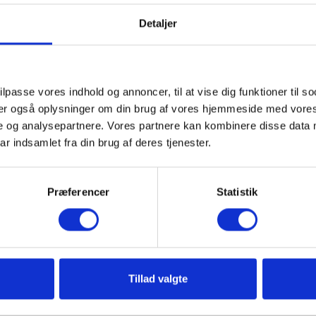
Detaljer
delser (4)
ilpasse vores indhold og annoncer, til at vise dig funktioner til so
eler også oplysninger om din brug af vores hjemmeside med vores
e og analysepartnere. Vores partnere kan kombinere disse data 
ar indsamlet fra din brug af deres tjenester.
Præferencer
Statistik
Tillad valgte