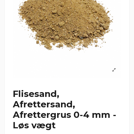
Flisesand,
Afrettersand,
Afrettergrus 0-4 mm -
Løs vægt