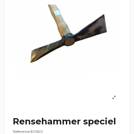
Rensehammer speciel
Reference
801601