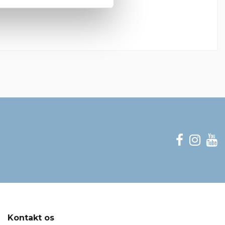
Mærker
Kontakt os