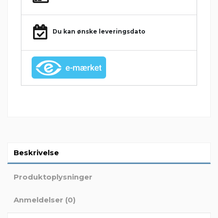
Du kan ønske leveringsdato
Beskrivelse
Produktoplysninger
Anmeldelser (0)