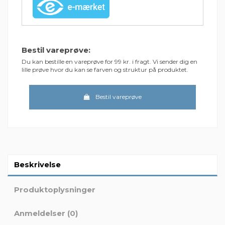
Bestil vareprøve:
Du kan bestille en vareprøve for 99 kr. i fragt. Vi sender dig en
lille prøve hvor du kan se farven og struktur på produktet.
Bestil vareprøve
Beskrivelse
Produktoplysninger
Anmeldelser (0)