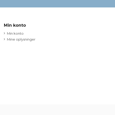
Min konto
Min konto
Mine oplysninger