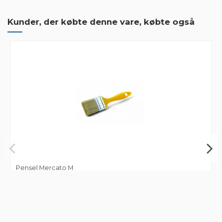
Mærker
Kunder, der købte denne vare, købte også
Pensel Mercato M
0,00 kr.