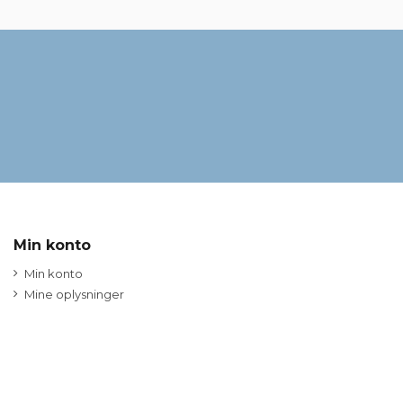
Min konto
Min konto
Mine oplysninger