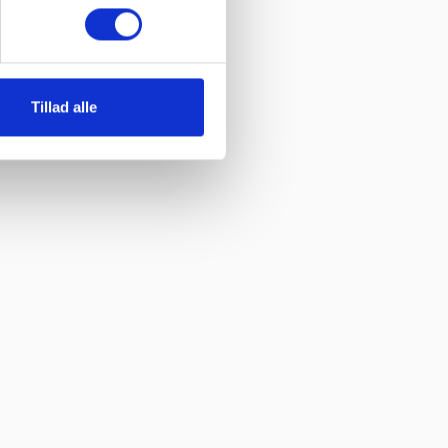
Tillad alle