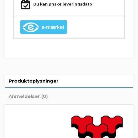
Du kan ønske leveringsdato
Produktoplysninger
Anmeldelser (0)