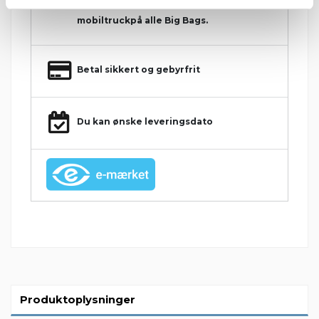
mobiltruckpå alle Big Bags.
Betal sikkert og gebyrfrit
Du kan ønske leveringsdato
Produktoplysninger