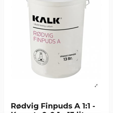
Rødvig Finpuds A 1:1 -