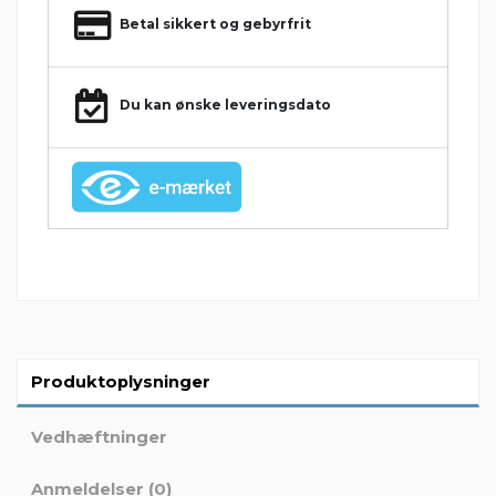
Betal sikkert og gebyrfrit
Du kan ønske leveringsdato
Produktoplysninger
Vedhæftninger
Anmeldelser (0)