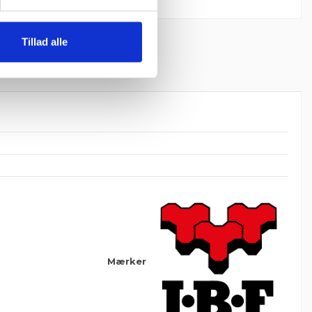
Tillad alle
Mærker