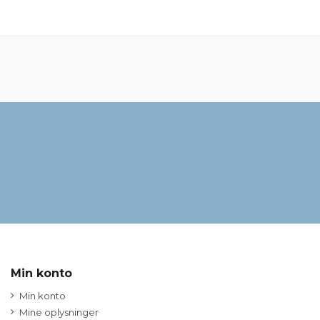
Min konto
Min konto
Mine oplysninger