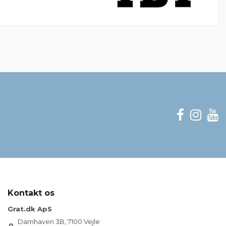
Kontakt os
Grat.dk ApS
Damhaven 3B, 7100 Vejle