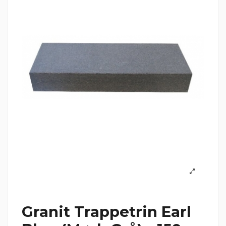
Granit Trappetrin Earl