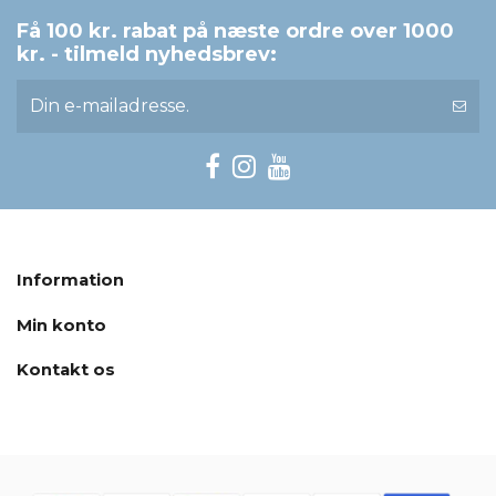
Få 100 kr. rabat på næste ordre over 1000
kr. - tilmeld nyhedsbrev:
Information
Min konto
Kontakt os