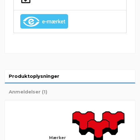
Produktoplysninger
Anmeldelser (1)
Mærker