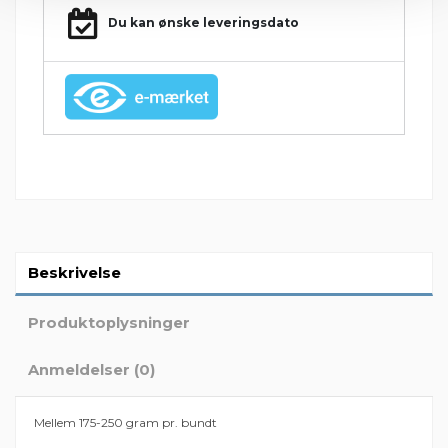
Du kan ønske leveringsdato
Beskrivelse
Produktoplysninger
Anmeldelser (0)
Mellem 175-250 gram pr. bundt
Der er ingen anmeldelser endnu