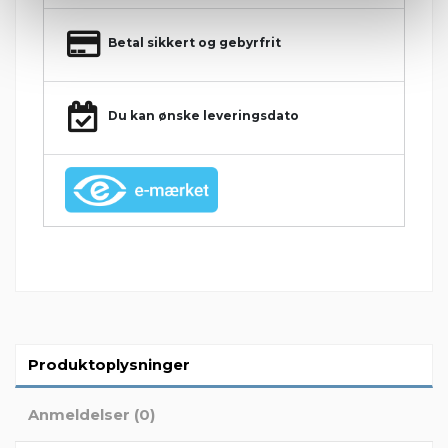
Betal sikkert og gebyrfrit
Du kan ønske leveringsdato
Produktoplysninger
Anmeldelser (0)