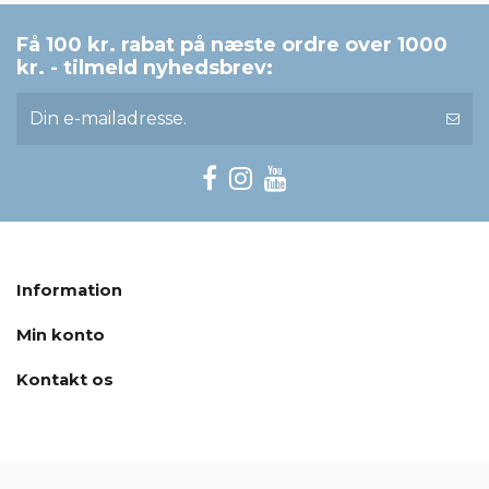
Få 100 kr. rabat på næste ordre over 1000
kr. - tilmeld nyhedsbrev:
Information
Min konto
Kontakt os