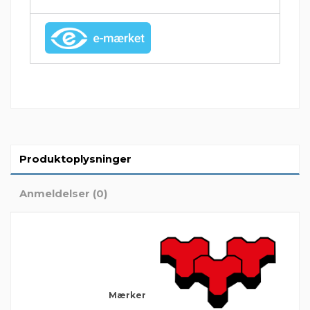
Produktoplysninger
Anmeldelser (0)
Mærker