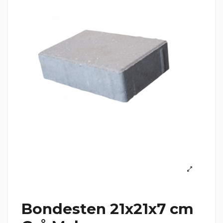
Bondesten 21x21x7 cm