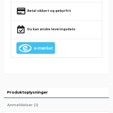
Betal sikkert og gebyrfrit
Du kan ønske leveringsdato
Produktoplysninger
Anmeldelser (1)