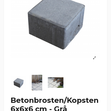
Betonbrosten/Kopsten
6x6x6 cm - Grå