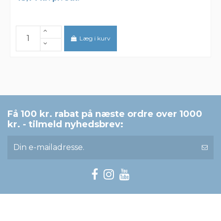
Læg i kurv
Få 100 kr. rabat på næste ordre over 1000
kr. - tilmeld nyhedsbrev: